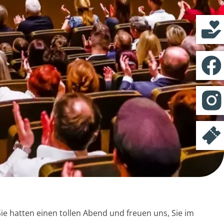
ie hatten einen tollen Abend und freuen uns, Sie im