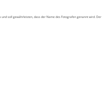
 und soll gewährleisten, dass der Name des Fotografen genannt wird. Der