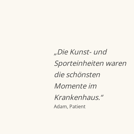
„Die Kunst- und
Sporteinheiten waren
die schönsten
Momente im
Krankenhaus.“
Adam, Patient