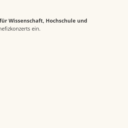
für Wissenschaft, Hochschule und
efizkonzerts ein.