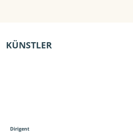
KÜNSTLER
Dirigent