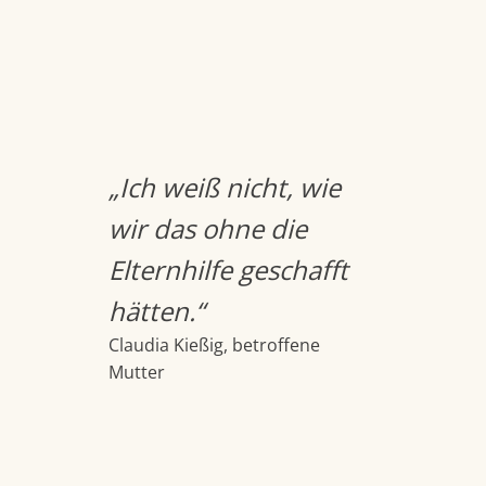
„Ich weiß nicht, wie
wir das ohne die
Elternhilfe geschafft
hätten.“
Claudia Kießig, betroffene
Mutter