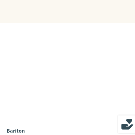
Bariton