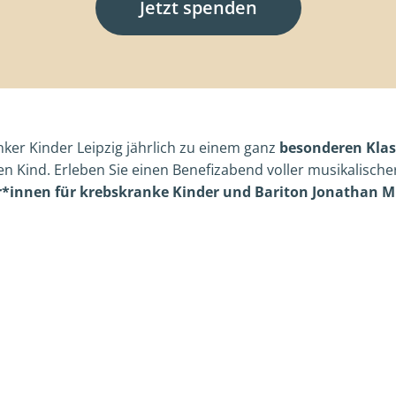
Jetzt spenden
anker Kinder Leipzig jährlich zu einem ganz
besonderen Klas
en Kind. Erleben Sie einen Benefizabend voller musikalisch
*innen für krebskranke Kinder und Bariton Jonathan M