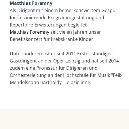
Matthias Foremny
Als Dirigent mit einem bemerkenswertem Gespür
für faszinierende Programmgestaltung und
Repertoire-Erweiterungen begleitet
Matthias Foremny
seit vielen Jahren unser
Benefizkonzert für krebskranke Kinder.
Unter anderem ist er seit 2011 Erster ständiger
Gastdirigent an der Oper Leipzig und hat seit 2014
zudem eine Professur für Dirigieren und
Orchesterleitung an der Hochschule für Musik "Felix
Mendelssohn Bartholdy" Leipzig inne.