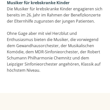
Musiker für krebskranke Kinder
Die Musiker für krebskranke Kinder engagieren sich
bereits im 26. Jahr im Rahmen der Benefizkonzerte
der Elternhilfe zugunsten der jungen Patienten.
Ohne Gage aber mit viel Herzblut und
Enthusiasmus bieten die Musiker, die vorwiegend
dem Gewandhausorchester, der Musikalischen
Komödie, dem MDR-Sinfonieorchester, der Robert
Schumann Philharmonie Chemnitz und dem
Leipziger Sinfonieorchester angehören, Klassik auf
höchstem Niveau.