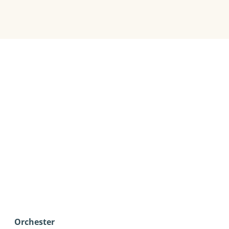
Orchester