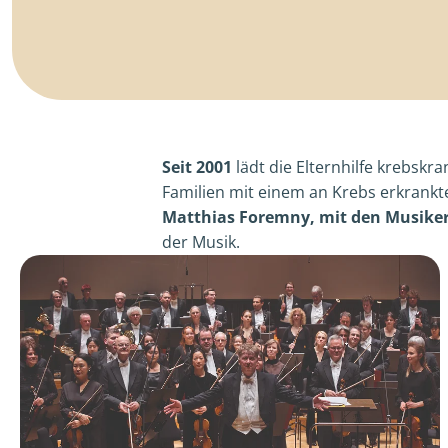
Seit 2001
lädt die Elternhilfe krebskr
Familien mit einem an Krebs erkrankt
Matthias Foremny, mit den Musiker
der Musik.