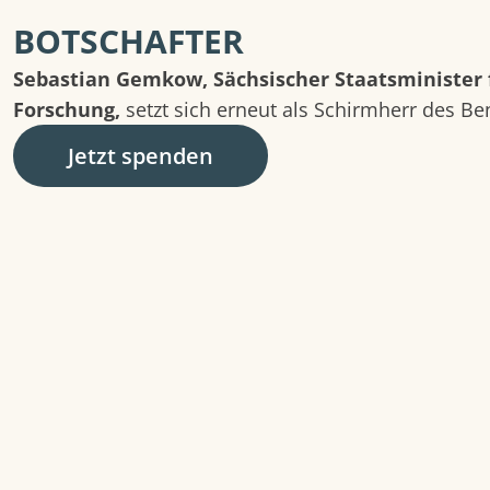
BOTSCHAFTER
Sebastian Gemkow, Sächsischer Staatsminister 
Forschung,
setzt sich erneut als Schirmherr des Ben
Jetzt spenden